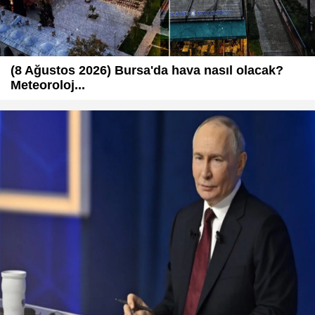
(8 Ağustos 2026) Bursa'da hava nasıl olacak?
Meteoroloj...