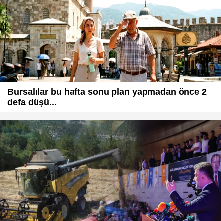
Bursalılar bu hafta sonu plan yapmadan önce 2
defa düşü...