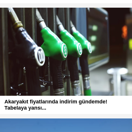
Akaryakıt fiyatlarında indirim gündemde!
Tabelaya yansı...