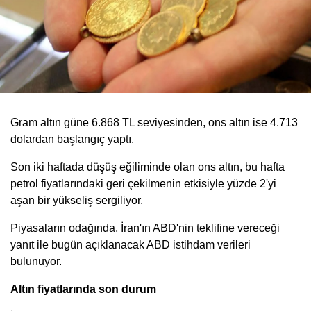
Gram altın güne 6.868 TL seviyesinden, ons altın ise 4.713
dolardan başlangıç yaptı.
Son iki haftada düşüş eğiliminde olan ons altın, bu hafta
petrol fiyatlarındaki geri çekilmenin etkisiyle yüzde 2'yi
aşan bir yükseliş sergiliyor.
Piyasaların odağında, İran'ın ABD'nin teklifine vereceği
yanıt ile bugün açıklanacak ABD istihdam verileri
bulunuyor.
Altın fiyatlarında son durum