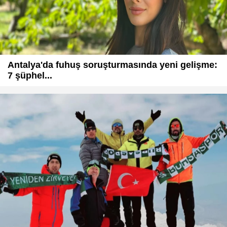
Antalya'da fuhuş soruşturmasında yeni gelişme:
7 şüphel...