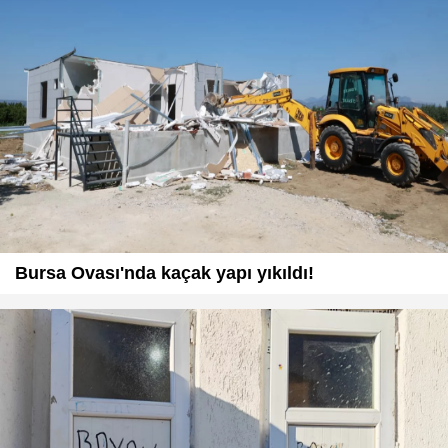
Bursa Ovası'nda kaçak yapı yıkıldı!