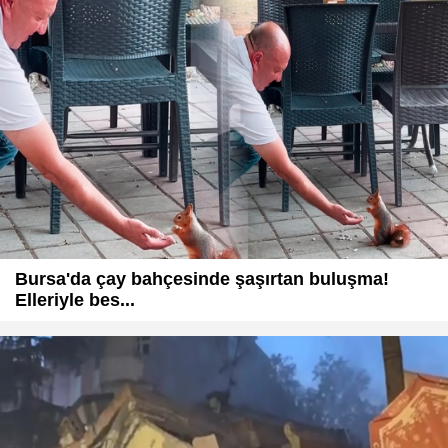
Bursa'da çay bahçesinde şaşırtan buluşma!
Elleriyle bes...