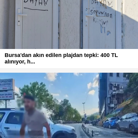
Bursa'dan akın edilen plajdan tepki: 400 TL
alınıyor, h...