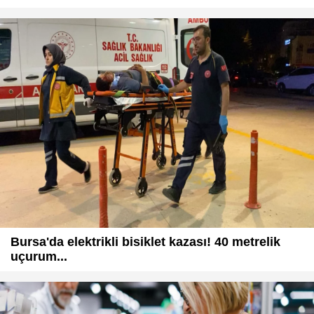
Bursa'da elektrikli bisiklet kazası! 40 metrelik
uçurum...