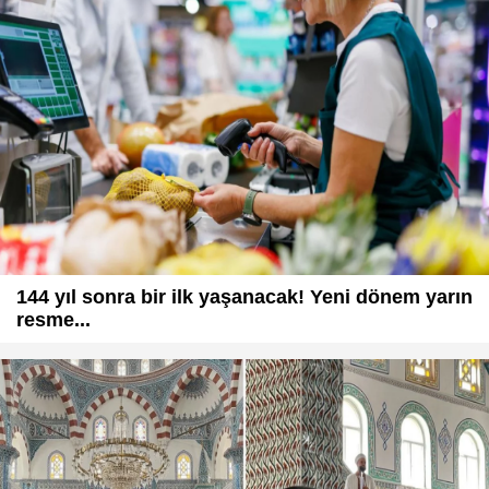
144 yıl sonra bir ilk yaşanacak! Yeni dönem yarın
resme...