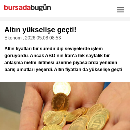
Altın yükselişe geçti!
Ekonomi
, 2026.05.08 08:53
Altın fiyatları bir süredir dip seviyelerde işlem
görüyordu. Ancak ABD'nin İran'a tek sayfalık bir
anlaşma metni iletmesi üzerine piyasalarda yeniden
barış umutları yeşerdi. Altın fiyatları da yükselişe geçti