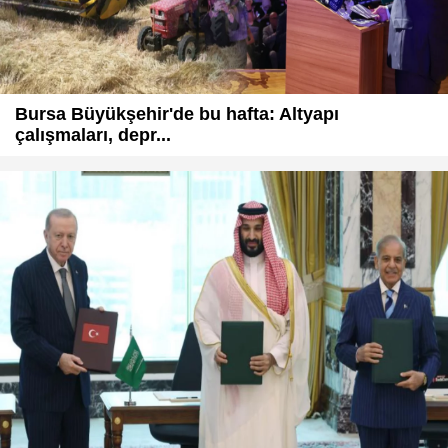
Bursa Büyükşehir'de bu hafta: Altyapı
çalışmaları, depr...