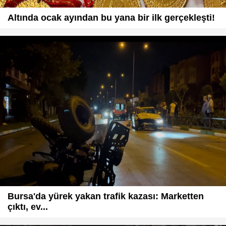
Altında ocak ayından bu yana bir ilk gerçekleşti!
Bursa'da yürek yakan trafik kazası: Marketten
çıktı, ev...