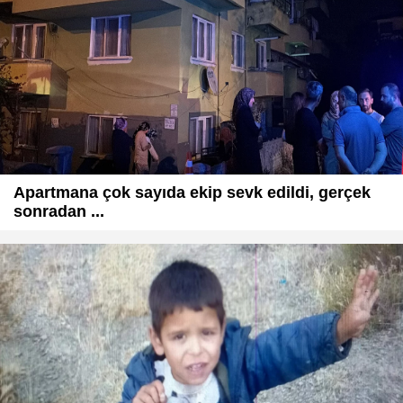
Apartmana çok sayıda ekip sevk edildi, gerçek
sonradan ...