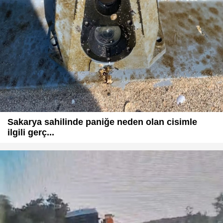
Sakarya sahilinde paniğe neden olan cisimle
ilgili gerç...