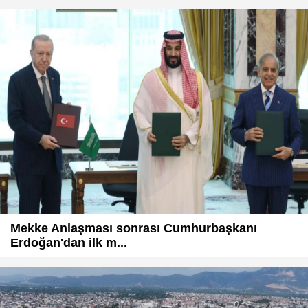
Mekke Anlaşması sonrası Cumhurbaşkanı
Erdoğan'dan ilk m...