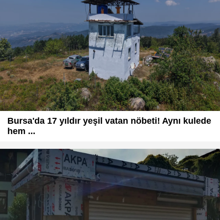
Bursa'da 17 yıldır yeşil vatan nöbeti! Aynı kulede
hem ...