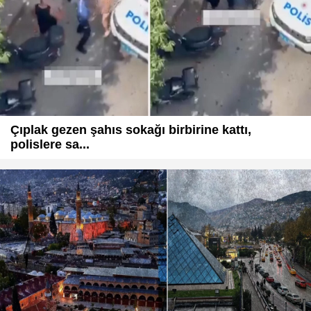
Çıplak gezen şahıs sokağı birbirine kattı,
polislere sa...