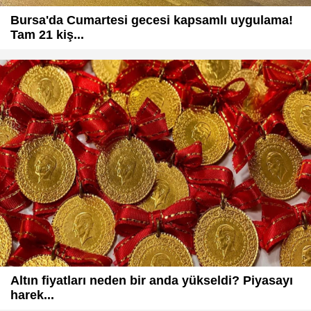
Bursa'da Cumartesi gecesi kapsamlı uygulama!
Tam 21 kiş...
Altın fiyatları neden bir anda yükseldi? Piyasayı
harek...