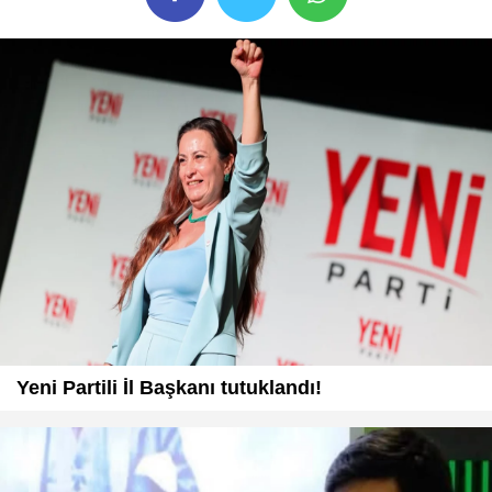
Yeni Partili İl Başkanı tutuklandı!