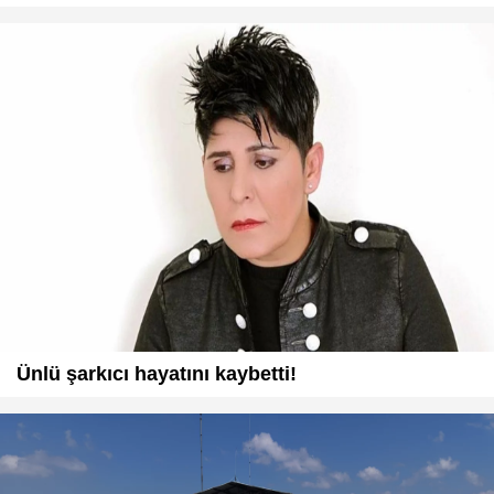
Ünlü şarkıcı hayatını kaybetti!