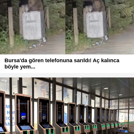
Bursa'da gören telefonuna sarıldı! Aç kalınca
böyle yem...