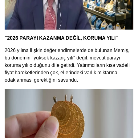
"2026 PARAYI KAZANMA DEĞİL, KORUMA YILI"
2026 yılına ilişkin değerlendirmelerde de bulunan Memiş,
bu dönemin "yüksek kazanç yılı" değil, mevcut parayı
koruma yılı olduğunu dile getirdi. Yatırımcıların kısa vadeli
fiyat hareketlerinden çok, ellerindeki varlık miktarına
odaklanması gerektiğini savundu.