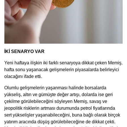
İKİ SENARYO VAR
Yeni haftaya ilişkin iki farklı senaryoya dikkat çeken Memiş,
hafta sonu yaşanacak gelişmelerin piyasalarda belirleyici
olacağını ifade etti.
Olumlu gelişmelerin yaşanması halinde borsalarda
yükseliş, altın ve gümüşte değer artışı, dolarda ise geri
çekilme görülebileceğini söyleyen Memiş, savaş ve
jeopolitik risklerin artması durumunda petrol fiyatlarında
sert yükselişler yaşanabileceğini, buna bağlı olarak birçok
yatırım aracında düşüş görülebileceğine de dikkat çekti.