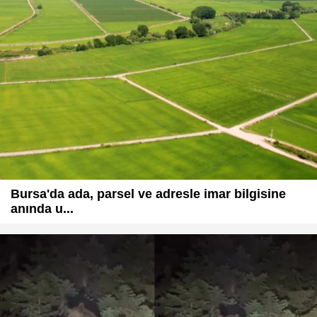
Bursa'da ada, parsel ve adresle imar bilgisine
anında u...