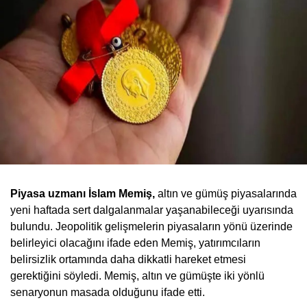
Piyasa uzmanı İslam Memiş,
altın ve gümüş piyasalarında
yeni haftada sert dalgalanmalar yaşanabileceği uyarısında
bulundu. Jeopolitik gelişmelerin piyasaların yönü üzerinde
belirleyici olacağını ifade eden Memiş, yatırımcıların
belirsizlik ortamında daha dikkatli hareket etmesi
gerektiğini söyledi. Memiş, altın ve gümüşte iki yönlü
senaryonun masada olduğunu ifade etti.