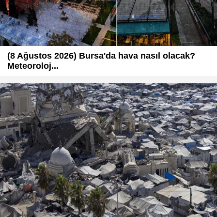
(8 Ağustos 2026) Bursa'da hava nasıl olacak?
Meteoroloj...