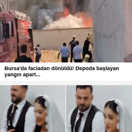
Bursa'da faciadan dönüldü! Depoda başlayan
yangın apart...