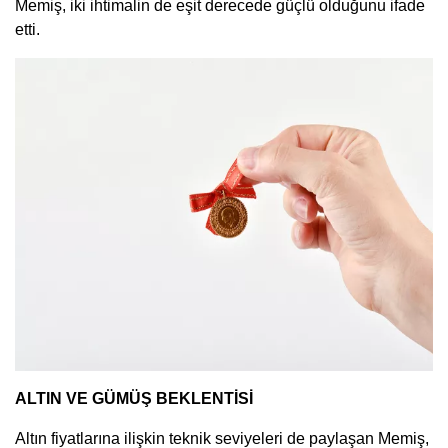
Memiş, iki ihtimalin de eşit derecede güçlü olduğunu ifade
etti.
ALTIN VE GÜMÜŞ BEKLENTİSİ
Altın fiyatlarına ilişkin teknik seviyeleri de paylaşan Memiş,