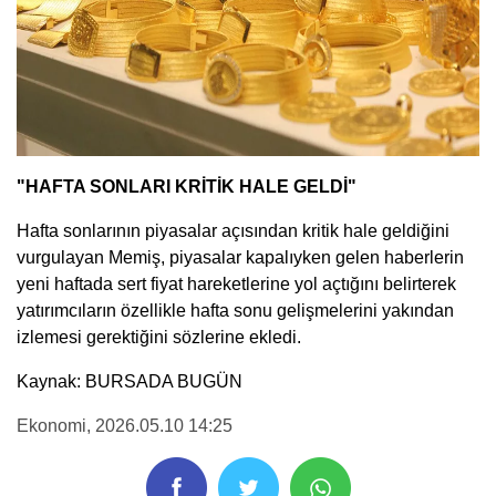
"HAFTA SONLARI KRİTİK HALE GELDİ"
Hafta sonlarının piyasalar açısından kritik hale geldiğini
vurgulayan Memiş, piyasalar kapalıyken gelen haberlerin
yeni haftada sert fiyat hareketlerine yol açtığını belirterek
yatırımcıların özellikle hafta sonu gelişmelerini yakından
izlemesi gerektiğini sözlerine ekledi.
Kaynak: BURSADA BUGÜN
Ekonomi
, 2026.05.10 14:25