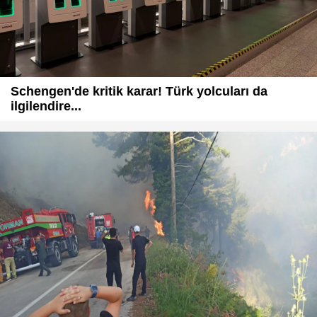
Schengen'de kritik karar! Türk yolcuları da
ilgilendire...