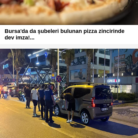
Bursa'da da şubeleri bulunan pizza zincirinde
dev imza!...