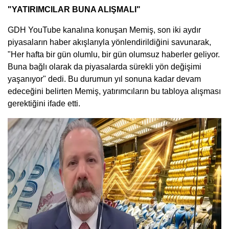
"YATIRIMCILAR BUNA ALIŞMALI"
GDH YouTube kanalına konuşan Memiş, son iki aydır
piyasaların haber akışlarıyla yönlendirildiğini savunarak,
"Her hafta bir gün olumlu, bir gün olumsuz haberler geliyor.
Buna bağlı olarak da piyasalarda sürekli yön değişimi
yaşanıyor" dedi. Bu durumun yıl sonuna kadar devam
edeceğini belirten Memiş, yatırımcıların bu tabloya alışması
gerektiğini ifade etti.