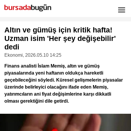
Altın ve gümüş için kritik hafta!
Uzman isim 'Her şey değişebilir'
dedi
Ekonomi
, 2026.05.10 14:25
Finans analisti İslam Memiş, altın ve gümüş
piyasalarında yeni haftanın oldukça hareketli
geçebileceğini söyledi. Küresel gelişmelerin piyasalar
üzerinde belirleyici olacağını ifade eden Memiş,
yatırımcıların ani fiyat değişimlerine karşı dikkatli
olması gerektiğini dile getirdi.