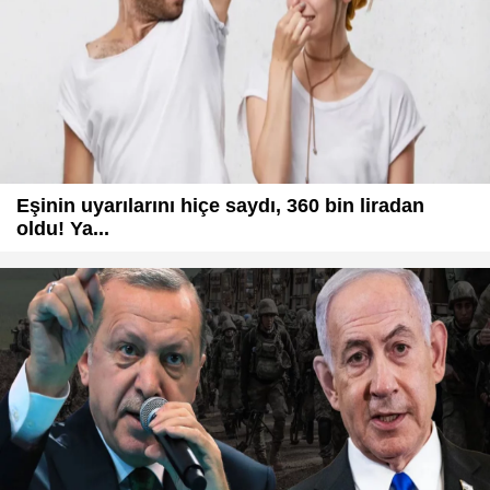
Eşinin uyarılarını hiçe saydı, 360 bin liradan
oldu! Ya...