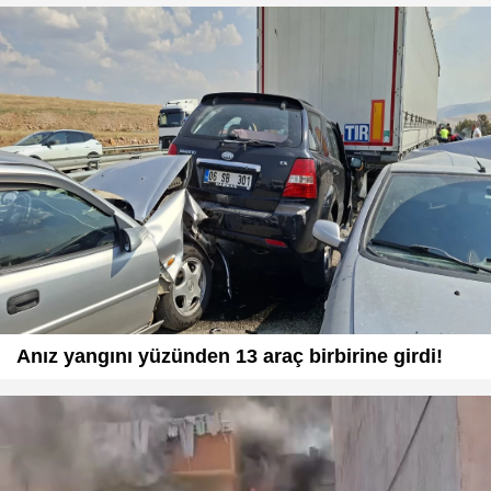
Anız yangını yüzünden 13 araç birbirine girdi!