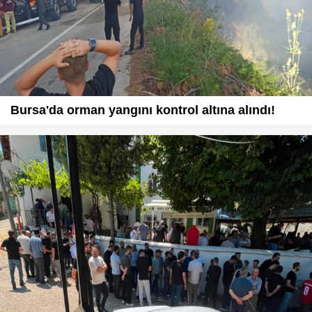
Bursa'da orman yangını kontrol altına alındı!