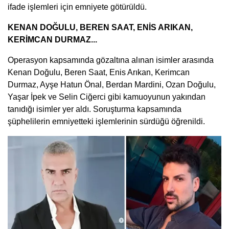
ifade işlemleri için emniyete götürüldü.
KENAN DOĞULU, BEREN SAAT, ENİS ARIKAN,
KERİMCAN DURMAZ...
Operasyon kapsamında gözaltına alınan isimler arasında
Kenan Doğulu, Beren Saat, Enis Arıkan, Kerimcan
Durmaz, Ayşe Hatun Önal, Berdan Mardini, Ozan Doğulu,
Yaşar İpek ve Selin Ciğerci gibi kamuoyunun yakından
tanıdığı isimler yer aldı. Soruşturma kapsamında
şüphelilerin emniyetteki işlemlerinin sürdüğü öğrenildi.