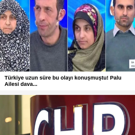
Türkiye uzun süre bu olayı konuşmuştu! Palu
Ailesi dava...