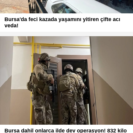
Bursa'da feci kazada yaşamını yitiren çifte acı
veda!
Bursa dahil onlarca ilde dev operasyon! 832 kilo