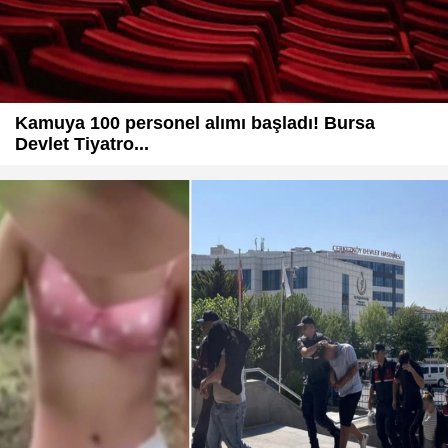
Kamuya 100 personel alımı başladı! Bursa
Devlet Tiyatro...