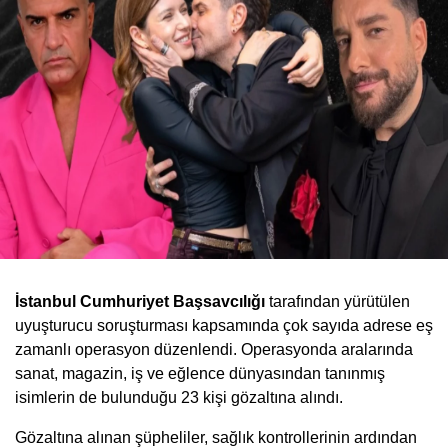
İstanbul Cumhuriyet Başsavcılığı
tarafından yürütülen
uyuşturucu soruşturması kapsamında çok sayıda adrese eş
zamanlı operasyon düzenlendi. Operasyonda aralarında
sanat, magazin, iş ve eğlence dünyasından tanınmış
isimlerin de bulunduğu 23 kişi gözaltına alındı.
Gözaltına alınan şüpheliler, sağlık kontrollerinin ardından