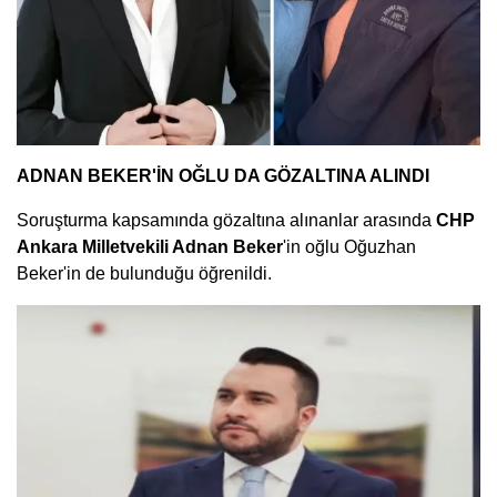
ADNAN BEKER'İN OĞLU DA GÖZALTINA ALINDI
Soruşturma kapsamında gözaltına alınanlar arasında
CHP
Ankara Milletvekili Adnan Beker
'in oğlu Oğuzhan
Beker'in de bulunduğu öğrenildi.