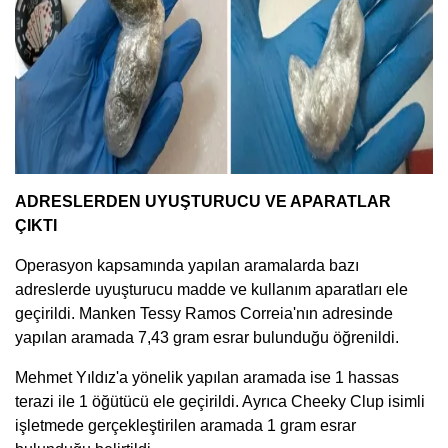
ADRESLERDEN UYUŞTURUCU VE APARATLAR
ÇIKTI
Operasyon kapsamında yapılan aramalarda bazı
adreslerde uyuşturucu madde ve kullanım aparatları ele
geçirildi. Manken Tessy Ramos Correia'nın adresinde
yapılan aramada 7,43 gram esrar bulunduğu öğrenildi.
Mehmet Yıldız'a yönelik yapılan aramada ise 1 hassas
terazi ile 1 öğütücü ele geçirildi. Ayrıca Cheeky Clup isimli
işletmede gerçekleştirilen aramada 1 gram esrar