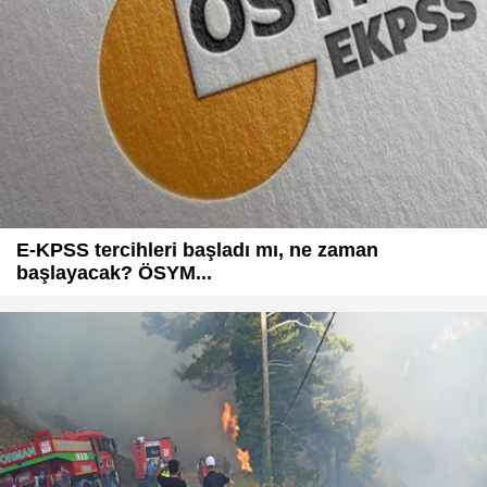
E-KPSS tercihleri başladı mı, ne zaman
başlayacak? ÖSYM...