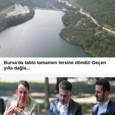
Bursa'da tablo tamamen tersine döndü! Geçen
yılla dağla...