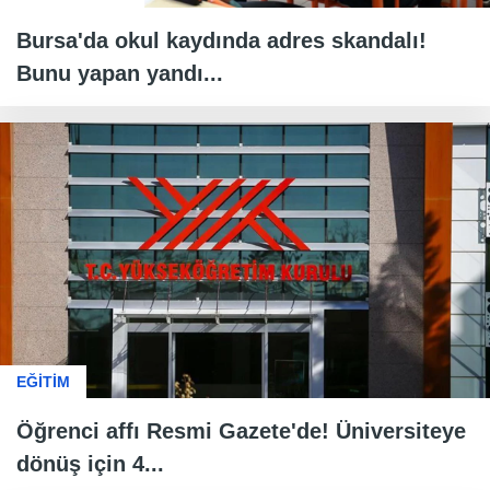
Bursa'da okul kaydında adres skandalı!
Bunu yapan yandı...
EĞİTİM
Öğrenci affı Resmi Gazete'de! Üniversiteye
dönüş için 4...