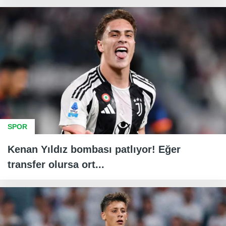
SPOR
Kenan Yıldız bombası patlıyor! Eğer
transfer olursa ort...