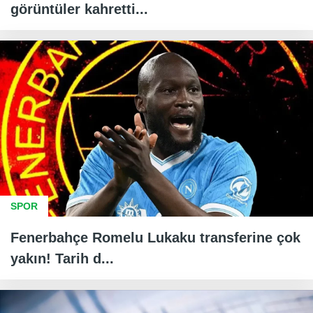
görüntüler kahretti...
SPOR
Fenerbahçe Romelu Lukaku transferine çok
yakın! Tarih d...