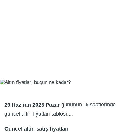
gününün ilk saatlerinde
29 Haziran 2025 Pazar
güncel altın fiyatları tablosu...
Güncel altın satış fiyatları