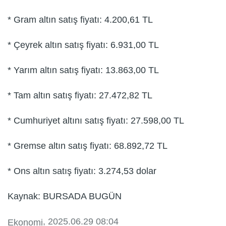
* Gram altın satış fiyatı: 4.200,61 TL
* Çeyrek altın satış fiyatı: 6.931,00 TL
* Yarım altın satış fiyatı: 13.863,00 TL
* Tam altın satış fiyatı: 27.472,82 TL
* Cumhuriyet altını satış fiyatı: 27.598,00 TL
* Gremse altın satış fiyatı: 68.892,72 TL
* Ons altın satış fiyatı: 3.274,53 dolar
Kaynak: BURSADA BUGÜN
, 2025.06.29 08:04
Ekonomi