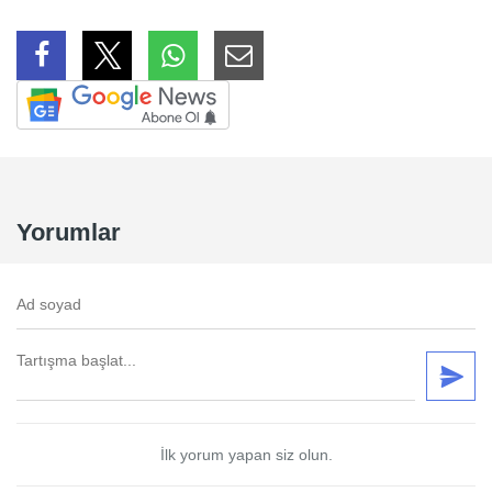
Yorumlar
İlk yorum yapan siz olun.