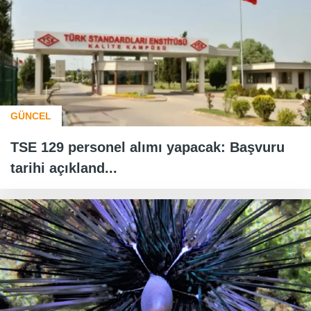
GÜNCEL
TSE 129 personel alımı yapacak: Başvuru
tarihi açıkland...