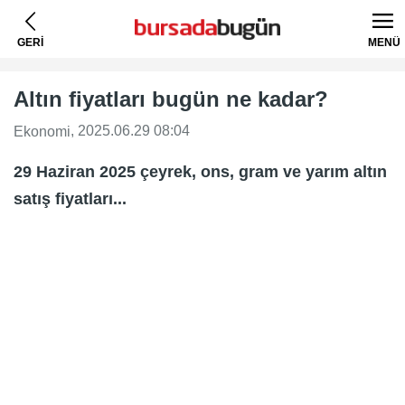
GERİ
MENÜ
Altın fiyatları bugün ne kadar?
, 2025.06.29 08:04
Ekonomi
29 Haziran 2025 çeyrek, ons, gram ve yarım altın
satış fiyatları...