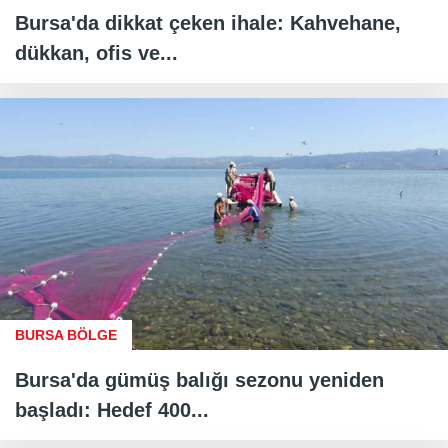
Bursa'da dikkat çeken ihale: Kahvehane,
dükkan, ofis ve...
BURSA BÖLGE
Bursa'da gümüş balığı sezonu yeniden
başladı: Hedef 400...