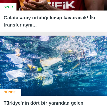
SPOR
Galatasaray ortalığı kasıp kavuracak! İki
transfer aynı...
GÜNCEL
Türkiye'nin dört bir yanından gelen