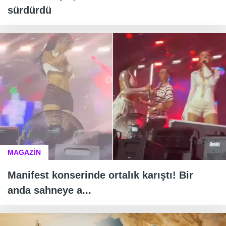
sürdürdü
MAGAZİN
Manifest konserinde ortalık karıştı! Bir
anda sahneye a...