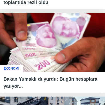
toplantıda rezil oldu
EKONOMİ
Bakan Yumaklı duyurdu: Bugün hesaplara
yatıyor...