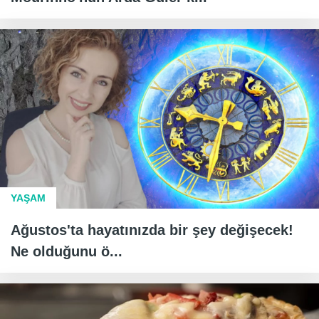
YAŞAM
Ağustos'ta hayatınızda bir şey değişecek!
Ne olduğunu ö...