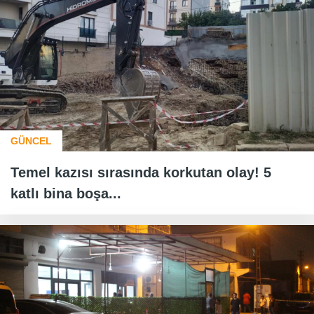
GÜNCEL
Temel kazısı sırasında korkutan olay! 5
katlı bina boşa...