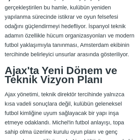
gerçekleştirilen bu hamle, kulübün yeniden
yapılanma sürecinde istikrar ve oyun felsefesi
odağını güçlendirmeyi hedefliyor. İspanyol teknik
adamın özellikle hücum organizasyonları ve modern
futbol yaklaşımıyla tanınması, Amsterdam ekibinin
tercihinde belirleyici unsurlar arasında gösteriliyor.
Ajax'ta Yeni Dönem ve
Teknik Vizyon Planı
Ajax yönetimi, teknik direktör tercihinde yalnızca
kısa vadeli sonuçlara değil, kulübün geleneksel
futbol kimliğine uyum sağlayacak bir yapı inşa
etmeye odaklandı. Michel'in futbol anlayışı, topa
sahip olma üzerine kurulu oyun planı ve genç