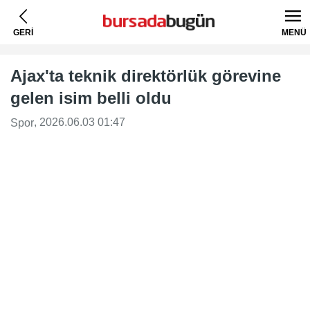
GERİ
MENÜ
Ajax'ta teknik direktörlük görevine
gelen isim belli oldu
, 2026.06.03 01:47
Spor