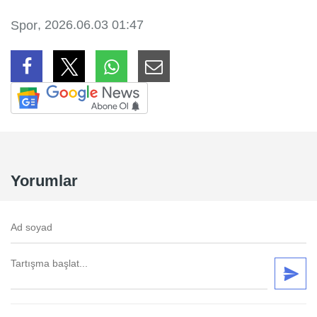
, 2026.06.03 01:47
Spor
Yorumlar