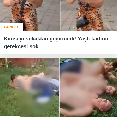
GÜNCEL
Kimseyi sokaktan geçirmedi! Yaşlı kadının
gerekçesi şok...