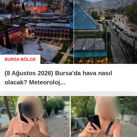
BURSA BÖLGE
(8 Ağustos 2026) Bursa'da hava nasıl
olacak? Meteoroloj...