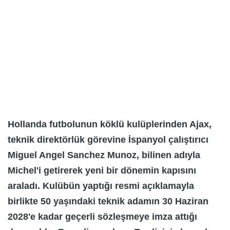
Hollanda futbolunun köklü kulüplerinden Ajax,
teknik direktörlük görevine İspanyol çalıştırıcı
Miguel Angel Sanchez Munoz, bilinen adıyla
Michel'i getirerek yeni bir dönemin kapısını
araladı. Kulübün yaptığı resmi açıklamayla
birlikte 50 yaşındaki teknik adamın 30 Haziran
2028'e kadar geçerli sözleşmeye imza attığı