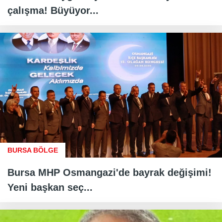
çalışma! Büyüyor...
BURSA BÖLGE
Bursa MHP Osmangazi'de bayrak değişimi!
Yeni başkan seç...