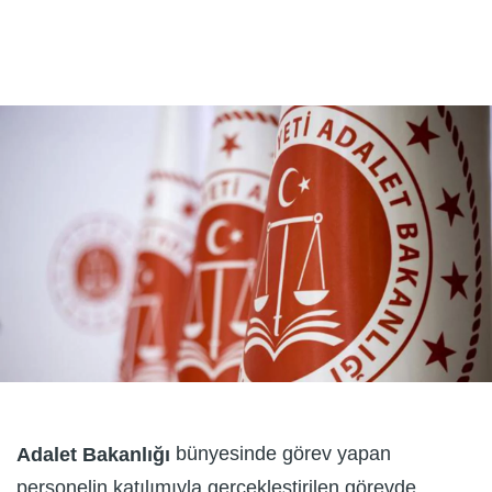
bünyesinde görev yapan
Adalet Bakanlığı
personelin katılımıyla gerçekleştirilen görevde