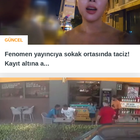
GÜNCEL
Fenomen yayıncıya sokak ortasında taciz!
Kayıt altına a...