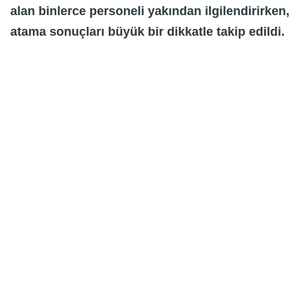
alan binlerce personeli yakından ilgilendirirken,
atama sonuçları büyük bir dikkatle takip edildi.