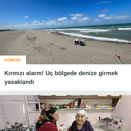
GÜNCEL
Kırmızı alarm! Üç bölgede denize girmek
yasaklandı