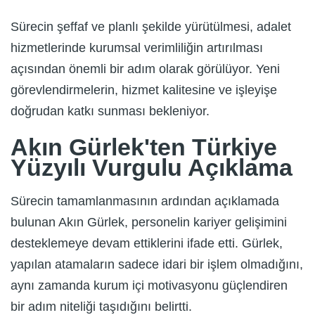
Sürecin şeffaf ve planlı şekilde yürütülmesi, adalet
hizmetlerinde kurumsal verimliliğin artırılması
açısından önemli bir adım olarak görülüyor. Yeni
görevlendirmelerin, hizmet kalitesine ve işleyişe
doğrudan katkı sunması bekleniyor.
Akın Gürlek'ten Türkiye
Yüzyılı Vurgulu Açıklama
Sürecin tamamlanmasının ardından açıklamada
bulunan Akın Gürlek, personelin kariyer gelişimini
desteklemeye devam ettiklerini ifade etti. Gürlek,
yapılan atamaların sadece idari bir işlem olmadığını,
aynı zamanda kurum içi motivasyonu güçlendiren
bir adım niteliği taşıdığını belirtti.