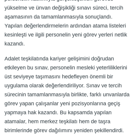
yükselme ve ünvan değişikliği sınavı süreci, tercih
aşamasının da tamamlanmasıyla sonuçlandı.
Yapılan değerlendirmelerin ardından atama listeleri
kesinleşti ve ilgili personelin yeni görev yerleri netlik
kazandı.
Adalet teşkilatında kariyer gelişimini doğrudan
etkileyen bu sınav, personelin mesleki yeterliliklerini
üst seviyeye taşımasını hedefleyen önemli bir
uygulama olarak değerlendiriliyor. Sınav ve tercih
sürecinin tamamlanmasıyla birlikte, farklı unvanlarda
görev yapan çalışanlar yeni pozisyonlarına geçiş
yapmaya hak kazandı. Bu kapsamda yapılan
atamalar, hem merkez teşkilatı hem de taşra
birimlerinde görev dağılımını yeniden şekillendirdi.