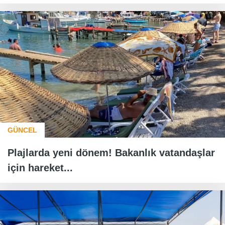
GÜNCEL
Plajlarda yeni dönem! Bakanlık vatandaşlar
için hareket...