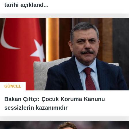
tarihi açıkland...
GÜNCEL
Bakan Çiftçi: Çocuk Koruma Kanunu
sessizlerin kazanımıdır