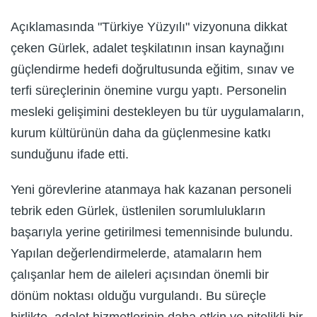
Açıklamasında "Türkiye Yüzyılı" vizyonuna dikkat
çeken Gürlek, adalet teşkilatının insan kaynağını
güçlendirme hedefi doğrultusunda eğitim, sınav ve
terfi süreçlerinin önemine vurgu yaptı. Personelin
mesleki gelişimini destekleyen bu tür uygulamaların,
kurum kültürünün daha da güçlenmesine katkı
sunduğunu ifade etti.
Yeni görevlerine atanmaya hak kazanan personeli
tebrik eden Gürlek, üstlenilen sorumlulukların
başarıyla yerine getirilmesi temennisinde bulundu.
Yapılan değerlendirmelerde, atamaların hem
çalışanlar hem de aileleri açısından önemli bir
dönüm noktası olduğu vurgulandı. Bu süreçle