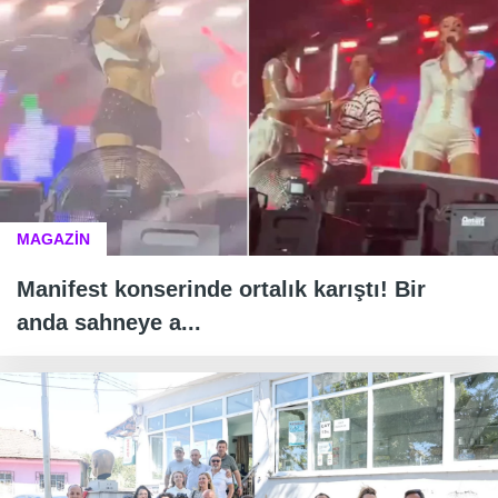
MAGAZİN
Manifest konserinde ortalık karıştı! Bir
anda sahneye a...