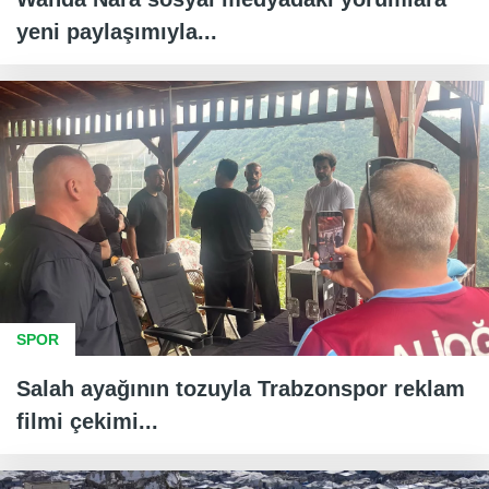
yeni paylaşımıyla...
SPOR
Salah ayağının tozuyla Trabzonspor reklam
filmi çekimi...