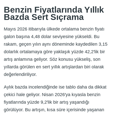
Benzin Fiyatlarında Yıllık
Bazda Sert Sıçrama
Mayıs 2026 itibarıyla ülkede ortalama benzin fiyatı
galon başına 4,48 dolar seviyesine yükseldi. Bu
rakam, geçen yılın aynı döneminde kaydedilen 3,15
dolarlık ortalamaya göre yaklaşık yüzde 42,2'lik bir
artış anlamına geliyor. Söz konusu yükseliş, son
yıllarda görülen en sert yıllık artışlardan biri olarak
değerlendiriliyor.
Aylık bazda incelendiğinde ise tablo daha da dikkat
çekici hale geliyor. Nisan 2026'ya kıyasla benzin
fiyatlarında yüzde 9,2'lik bir artış yaşandığı
görülüyor. Bu artışın, kısa süre içerisinde yaşanan