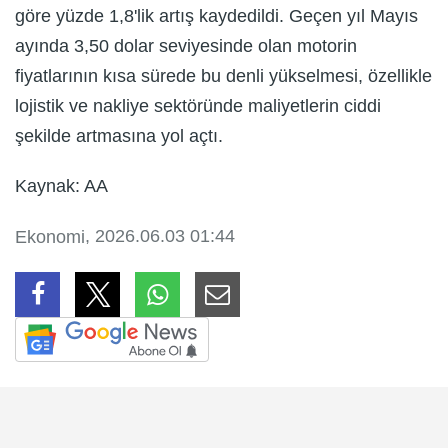
göre yüzde 1,8'lik artış kaydedildi. Geçen yıl Mayıs
ayında 3,50 dolar seviyesinde olan motorin
fiyatlarının kısa sürede bu denli yükselmesi, özellikle
lojistik ve nakliye sektöründe maliyetlerin ciddi
şekilde artmasına yol açtı.
Kaynak: AA
, 2026.06.03 01:44
Ekonomi