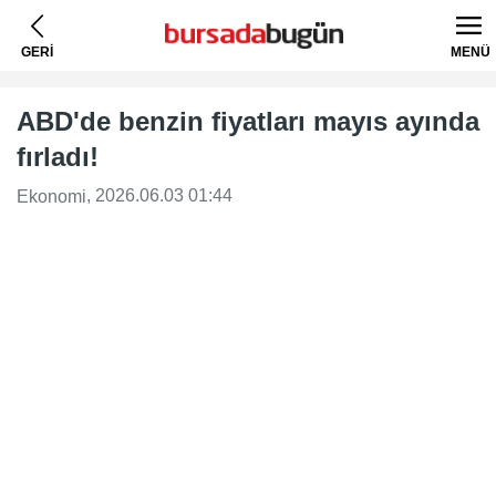
GERİ
MENÜ
ABD'de benzin fiyatları mayıs ayında
fırladı!
, 2026.06.03 01:44
Ekonomi