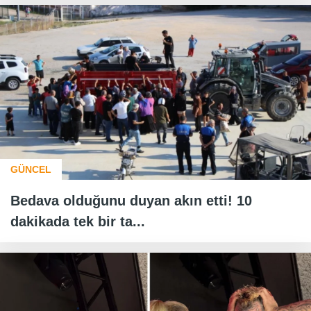
GÜNCEL
Bedava olduğunu duyan akın etti! 10
dakikada tek bir ta...