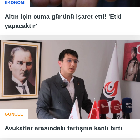
EKONOMİ
Altın için cuma gününü işaret etti! 'Etki
yapacaktır'
GÜNCEL
Avukatlar arasındaki tartışma kanlı bitti