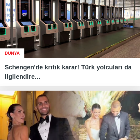
DÜNYA
Schengen'de kritik karar! Türk yolcuları da
ilgilendire...