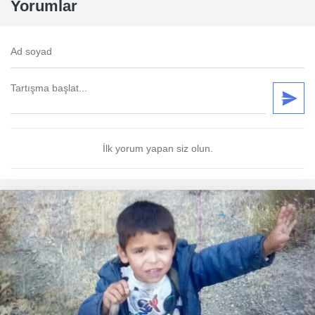
Yorumlar
İlk yorum yapan siz olun.