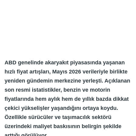
ABD genelinde akaryakıt piyasasında yaşanan
hızlı fiyat artışları, Mayıs 2026 verileriyle birlikte
yeniden gündemin merkezine yerleşti. Açıklanan
son resmi istatistikler, benzin ve motorin
fiyatlarında hem aylık hem de yıllık bazda dikkat
çekici yükselişler yaşandığını ortaya koydu.
Özellikle sürücüler ve taşımacılık sektörü
üzerindeki maliyet baskısının belirgin şekilde
arttığı görülüyor.