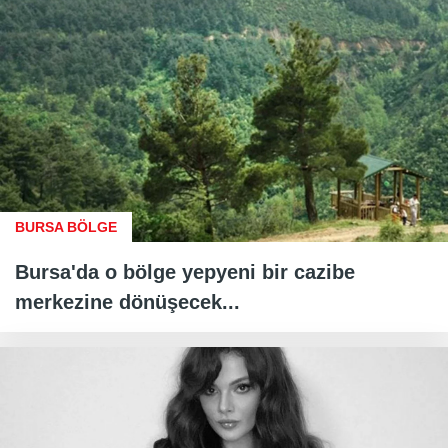
BURSA BÖLGE
Bursa'da o bölge yepyeni bir cazibe
merkezine dönüşecek...