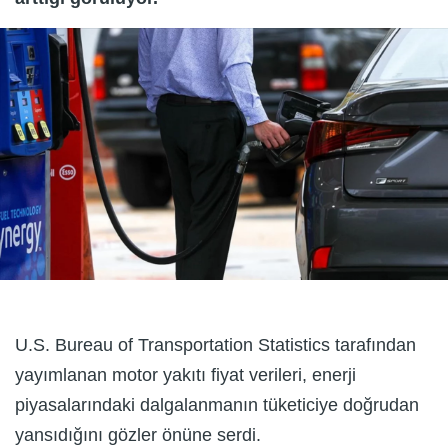
U.S. Bureau of Transportation Statistics tarafından
yayımlanan motor yakıtı fiyat verileri, enerji
piyasalarındaki dalgalanmanın tüketiciye doğrudan
yansıdığını gözler önüne serdi.