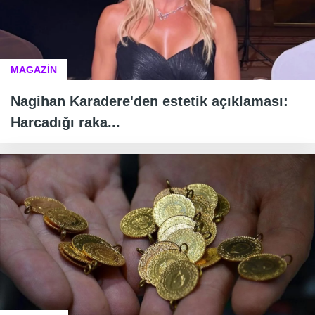
MAGAZİN
Nagihan Karadere'den estetik açıklaması:
Harcadığı raka...