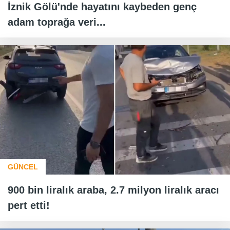
İznik Gölü'nde hayatını kaybeden genç
adam toprağa veri...
GÜNCEL
900 bin liralık araba, 2.7 milyon liralık aracı
pert etti!