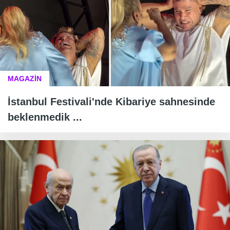
MAGAZİN
İstanbul Festivali'nde Kibariye sahnesinde
beklenmedik ...