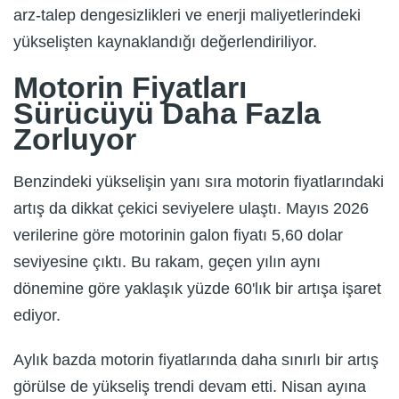
arz-talep dengesizlikleri ve enerji maliyetlerindeki
yükselişten kaynaklandığı değerlendiriliyor.
Motorin Fiyatları
Sürücüyü Daha Fazla
Zorluyor
Benzindeki yükselişin yanı sıra motorin fiyatlarındaki
artış da dikkat çekici seviyelere ulaştı. Mayıs 2026
verilerine göre motorinin galon fiyatı 5,60 dolar
seviyesine çıktı. Bu rakam, geçen yılın aynı
dönemine göre yaklaşık yüzde 60'lık bir artışa işaret
ediyor.
Aylık bazda motorin fiyatlarında daha sınırlı bir artış
görülse de yükseliş trendi devam etti. Nisan ayına