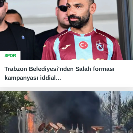
SPOR
Trabzon Belediyesi'nden Salah forması
kampanyası iddial...