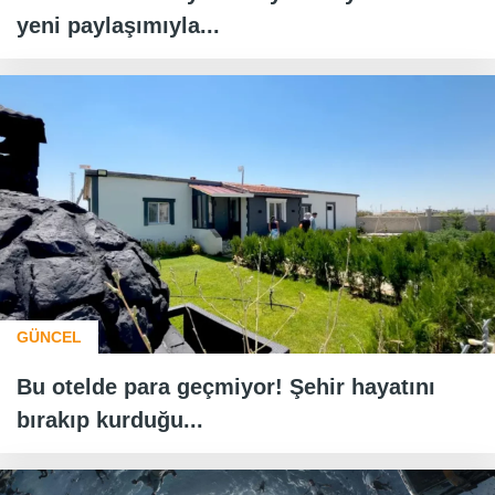
yeni paylaşımıyla...
GÜNCEL
Bu otelde para geçmiyor! Şehir hayatını
bırakıp kurduğu...