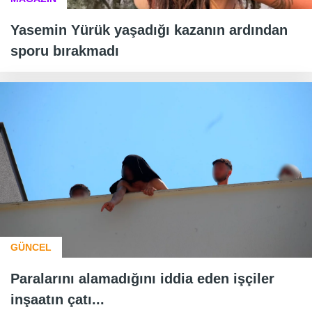
Yasemin Yürük yaşadığı kazanın ardından
sporu bırakmadı
GÜNCEL
Paralarını alamadığını iddia eden işçiler
inşaatın çatı...