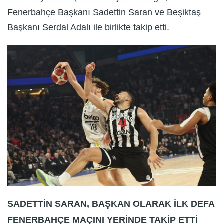
Fenerbahçe Başkanı Sadettin Saran ve Beşiktaş
Başkanı Serdal Adalı ile birlikte takip etti.
SADETTİN SARAN, BAŞKAN OLARAK İLK DEFA
FENERBAHÇE MAÇINI YERİNDE TAKİP ETTİ