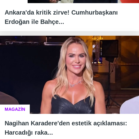
Ankara'da kritik zirve! Cumhurbaşkanı
Erdoğan ile Bahçe...
MAGAZİN
Nagihan Karadere'den estetik açıklaması:
Harcadığı raka...