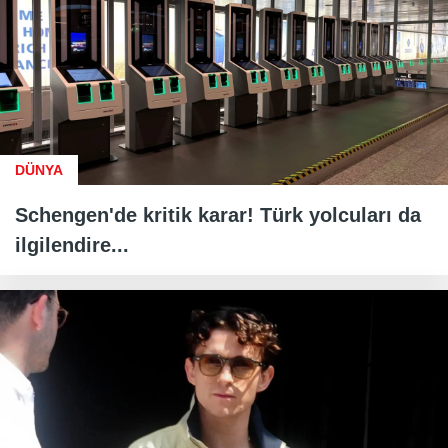
DÜNYA
Schengen'de kritik karar! Türk yolcuları da
ilgilendire...