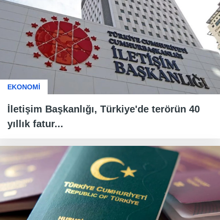
EKONOMİ
İletişim Başkanlığı, Türkiye'de terörün 40
yıllık fatur...