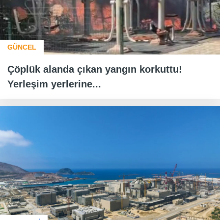
GÜNCEL
Çöplük alanda çıkan yangın korkuttu!
Yerleşim yerlerine...