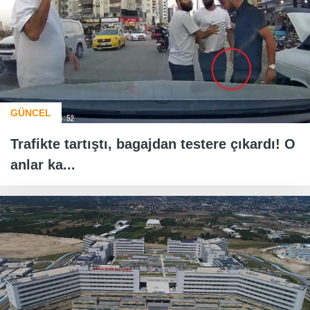
GÜNCEL
Trafikte tartıştı, bagajdan testere çıkardı! O
anlar ka...