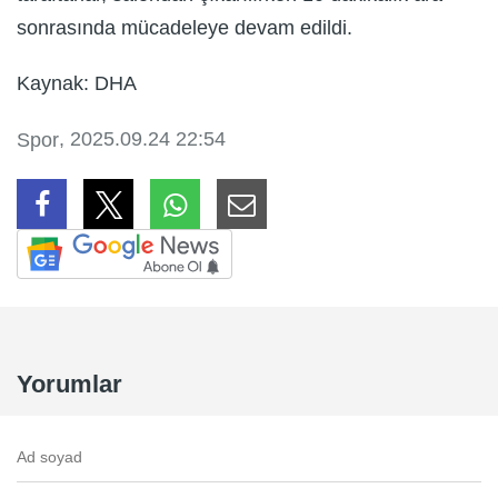
sonrasında mücadeleye devam edildi.
Kaynak: DHA
, 2025.09.24 22:54
Spor
Yorumlar