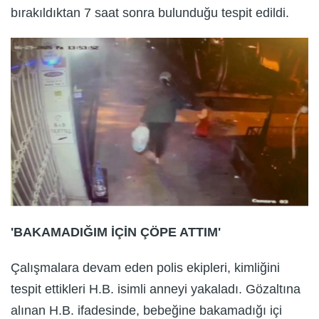
bırakıldıktan 7 saat sonra bulunduğu tespit edildi.
'BAKAMADIĞIM İÇİN ÇÖPE ATTIM'
Çalışmalara devam eden polis ekipleri, kimliğini
tespit ettikleri H.B. isimli anneyi yakaladı. Gözaltına
alınan H.B. ifadesinde, bebeğine bakamadığı içi