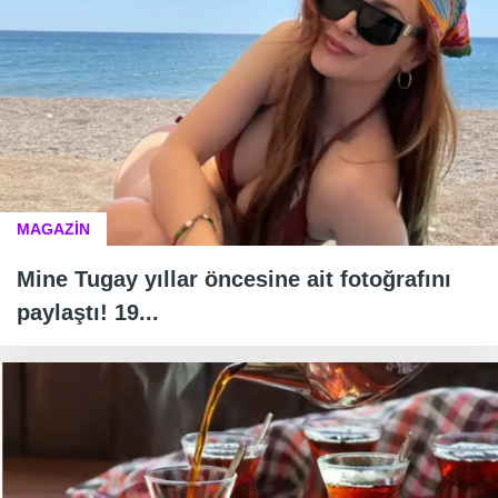
MAGAZİN
Mine Tugay yıllar öncesine ait fotoğrafını
paylaştı! 19...