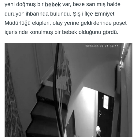
yeni doğmuş bir
var, beze sarılmış halde
bebek
duruyor' ihbarında bulundu. Şişli İlçe Emniyet
Müdürlüğü ekipleri, olay yerine geldiklerinde poşet
içerisinde konulmuş bir bebek olduğunu gördü.