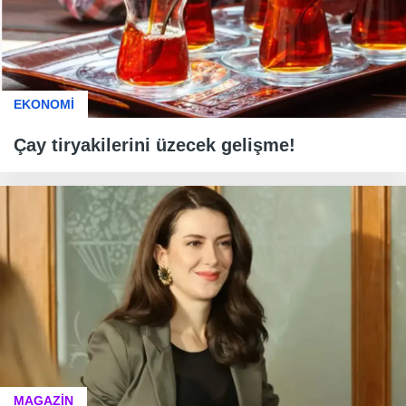
EKONOMİ
Çay tiryakilerini üzecek gelişme!
MAGAZİN