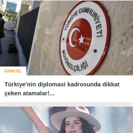
GÜNCEL
Türkiye'nin diplomasi kadrosunda dikkat
çeken atamalar!...