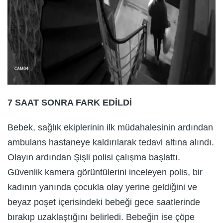
7 SAAT SONRA FARK EDİLDİ
Bebek, sağlık ekiplerinin ilk müdahalesinin ardından
ambulans hastaneye kaldırılarak tedavi altına alındı.
Olayın ardından Şişli polisi çalışma başlattı.
Güvenlik kamera görüntülerini inceleyen polis, bir
kadının yanında çocukla olay yerine geldiğini ve
beyaz poşet içerisindeki bebeği gece saatlerinde
bırakıp uzaklaştığını belirledi. Bebeğin ise çöpe