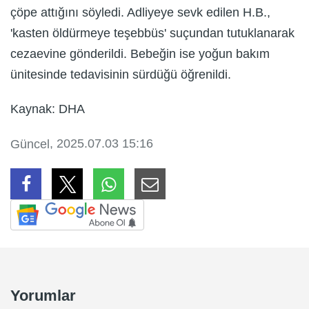
çöpe attığını söyledi. Adliyeye sevk edilen H.B.,
'kasten öldürmeye teşebbüs' suçundan tutuklanarak
cezaevine gönderildi. Bebeğin ise yoğun bakım
ünitesinde tedavisinin sürdüğü öğrenildi.
Kaynak: DHA
, 2025.07.03 15:16
Güncel
Yorumlar