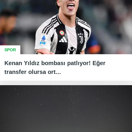
SPOR
Kenan Yıldız bombası patlıyor! Eğer
transfer olursa ort...