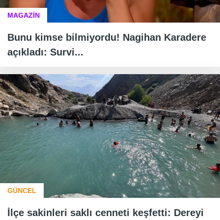
MAGAZİN
Bunu kimse bilmiyordu! Nagihan Karadere
açıkladı: Survi...
GÜNCEL
İlçe sakinleri saklı cenneti keşfetti: Dereyi