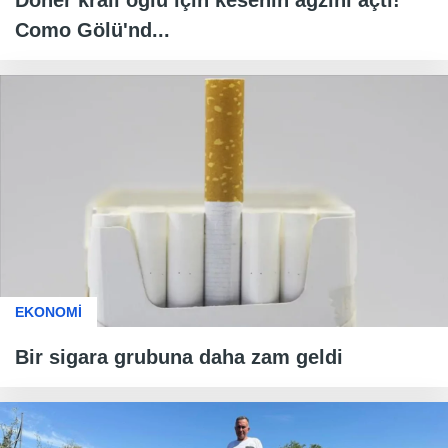
Como Gölü'nd...
EKONOMİ
Bir sigara grubuna daha zam geldi