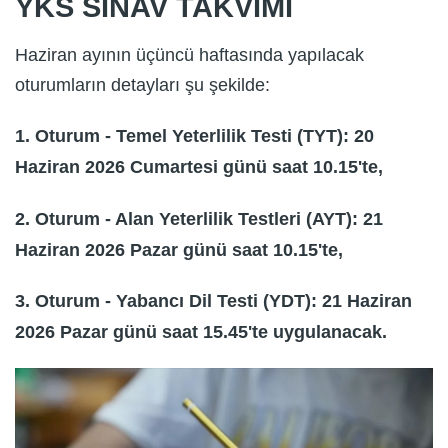
YKS SINAV TAKVİMİ
Haziran ayının üçüncü haftasında yapılacak
oturumların detayları şu şekilde:
1. Oturum - Temel Yeterlilik Testi (TYT): 20
Haziran 2026 Cumartesi günü saat 10.15'te,
2. Oturum - Alan Yeterlilik Testleri (AYT): 21
Haziran 2026 Pazar günü saat 10.15'te,
3. Oturum - Yabancı Dil Testi (YDT): 21 Haziran
2026 Pazar günü saat 15.45'te uygulanacak.