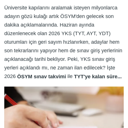
Üniversite kapılarını aralamak isteyen milyonlarca
adayın gözü kulağı artık ÖSYM'den gelecek son
dakika açıklamalarında. Haziran ayında
düzenlenecek olan 2026 YKS (TYT, AYT, YDT)
oturumları için geri sayım hızlanırken, adaylar hem
son tekrarlarını yapıyor hem de sınav giriş yerlerinin
açıklanacağı tarihi bekliyor. Peki, YKS sınav giriş
yerleri açıklandı mı, ne zaman ilan edilecek? İşte
2026
ile
ÖSYM sınav takvimi
TYT'ye kalan süre...