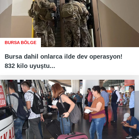
BURSA BÖLGE
Bursa dahil onlarca ilde dev operasyon!
832 kilo uyuştu...