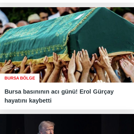
BURSA BÖLGE
Bursa basınının acı günü! Erol Gürçay
hayatını kaybetti