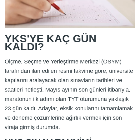
YKS'YE KAÇ GÜN
KALDI?
Ölçme, Seçme ve Yerleştirme Merkezi (ÖSYM)
tarafından ilan edilen resmi takvime göre, üniversite
kapılarını aralayacak olan sınavların tarihleri ve
saatleri netleşti. Mayıs ayının son günleri itibarıyla,
maratonun ilk adımı olan TYT oturumuna yaklaşık
23 gün kaldı. Adaylar, eksik konularını tamamlamak
ve deneme çözümlerine ağırlık vermek için son
viraja girmiş durumda.