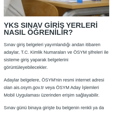
YKS SINAV GİRİŞ YERLERİ
NASIL ÖĞRENİLİR?
Sınav giriş belgeleri yayımlandığı andan itibaren
adaylar, T.C. Kimlik Numaraları ve ÖSYM şifreleri ile
sisteme giriş yaparak belgelerini
görüntüleyebilecekler.
Adaylar belgelere, ÖSYM'nin resmi internet adresi
olan ais.osym.gov.tr veya ÖSYM Aday İşlemleri
Mobil Uygulaması üzerinden erişim sağlayabilir.
Sınav günü binaya girişte bu belgenin renkli ya da