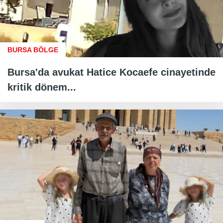
BURSA BÖLGE
Bursa'da avukat Hatice Kocaefe cinayetinde
kritik dönem...