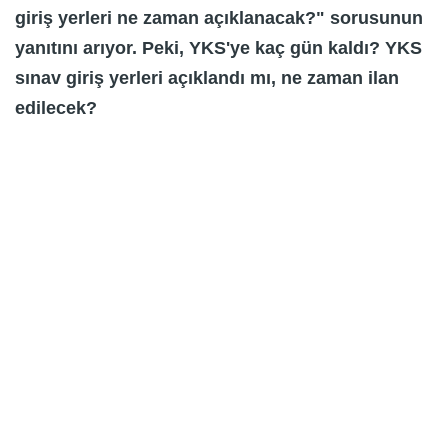
giriş yerleri ne zaman açıklanacak?" sorusunun
yanıtını arıyor. Peki, YKS'ye kaç gün kaldı? YKS
sınav giriş yerleri açıklandı mı, ne zaman ilan
edilecek?