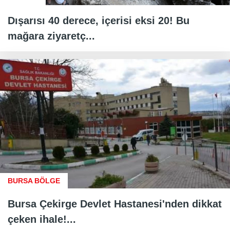
Dışarısı 40 derece, içerisi eksi 20! Bu
mağara ziyaretç...
BURSA BÖLGE
Bursa Çekirge Devlet Hastanesi'nden dikkat
çeken ihale!...