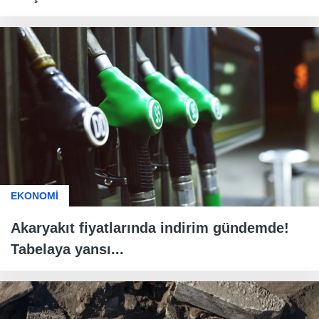
EKONOMİ
Akaryakıt fiyatlarında indirim gündemde!
Tabelaya yansı...