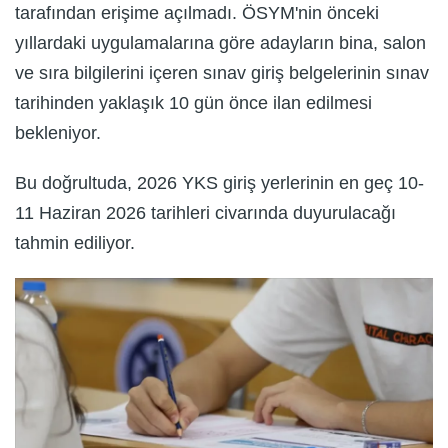
tarafından erişime açılmadı. ÖSYM'nin önceki
yıllardaki uygulamalarına göre adayların bina, salon
ve sıra bilgilerini içeren sınav giriş belgelerinin sınav
tarihinden yaklaşık 10 gün önce ilan edilmesi
bekleniyor.
Bu doğrultuda, 2026 YKS giriş yerlerinin en geç 10-
11 Haziran 2026 tarihleri civarında duyurulacağı
tahmin ediliyor.