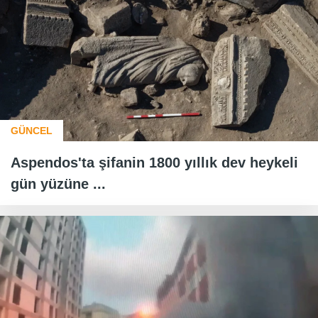
GÜNCEL
Aspendos'ta şifanin 1800 yıllık dev heykeli
gün yüzüne ...