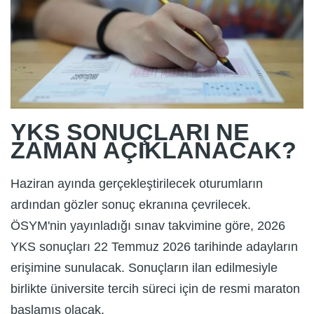
YKS SONUÇLARI NE
ZAMAN AÇIKLANACAK?
Haziran ayında gerçekleştirilecek oturumların
ardından gözler sonuç ekranına çevrilecek.
ÖSYM'nin yayınladığı sınav takvimine göre, 2026
YKS sonuçları 22 Temmuz 2026 tarihinde adayların
erişimine sunulacak. Sonuçların ilan edilmesiyle
birlikte üniversite tercih süreci için de resmi maraton
başlamış olacak.