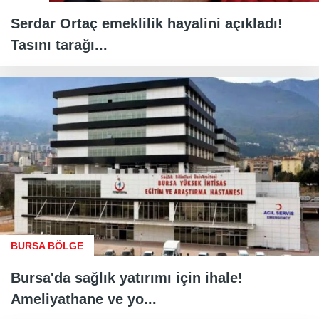
Serdar Ortaç emeklilik hayalini açıkladı!
Tasını tarağı...
BURSA BÖLGE
Bursa'da sağlık yatırımı için ihale!
Ameliyathane ve yo...