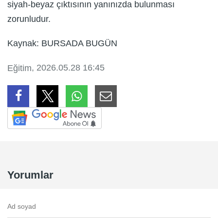
siyah-beyaz çıktısının yanınızda bulunması
zorunludur.
Kaynak: BURSADA BUGÜN
, 2026.05.28 16:45
Eğitim
Yorumlar