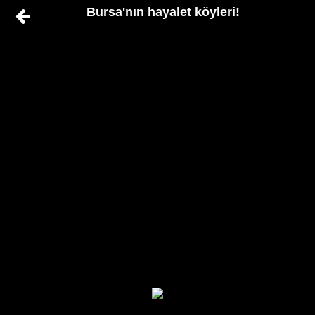
Bursa'nın hayalet köyleri!