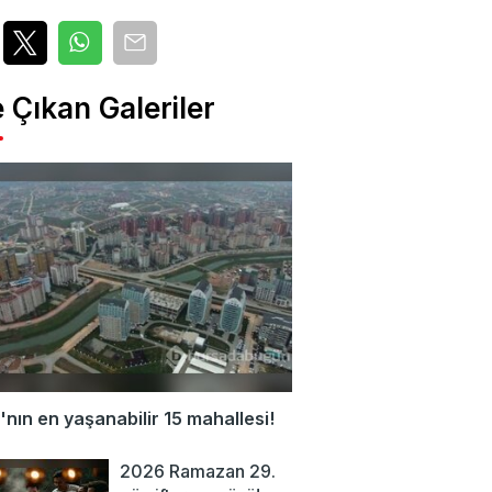
 Çıkan Galeriler
nın en yaşanabilir 15 mahallesi!
2026 Ramazan 29.